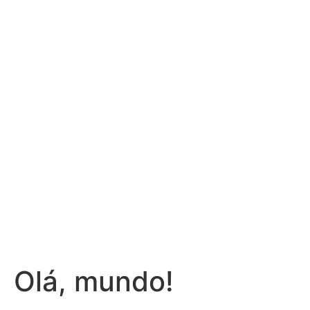
Olá, mundo!