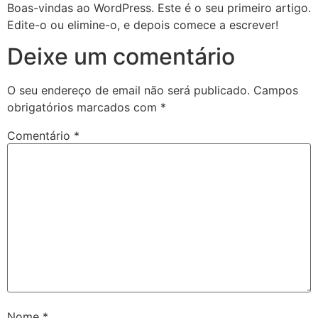
Boas-vindas ao WordPress. Este é o seu primeiro artigo.
Edite-o ou elimine-o, e depois comece a escrever!
Deixe um comentário
O seu endereço de email não será publicado.
Campos
obrigatórios marcados com
*
Comentário
*
Nome
*