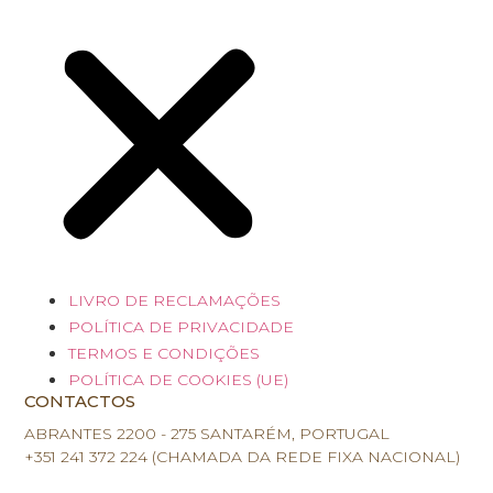
LIVRO DE RECLAMAÇÕES
POLÍTICA DE PRIVACIDADE
TERMOS E CONDIÇÕES
POLÍTICA DE COOKIES (UE)
CONTACTOS
ABRANTES 2200 - 275 SANTARÉM, PORTUGAL
+351 241 372 224 (CHAMADA DA REDE FIXA NACIONAL)