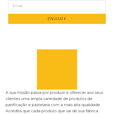
ENVIAR
A sua missão passa por produzir e oferecer aos seus
clientes uma ampla variedade de produtos de
panificação e pastelaria com a mais alta qualidade.
Acredita que cada produto que sai de sua fábrica