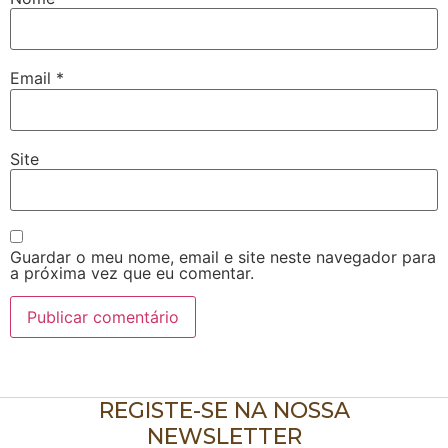
Email
*
Site
Guardar o meu nome, email e site neste navegador para
a próxima vez que eu comentar.
REGISTE-SE NA NOSSA
NEWSLETTER