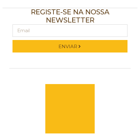
REGISTE-SE NA NOSSA
NEWSLETTER
ENVIAR