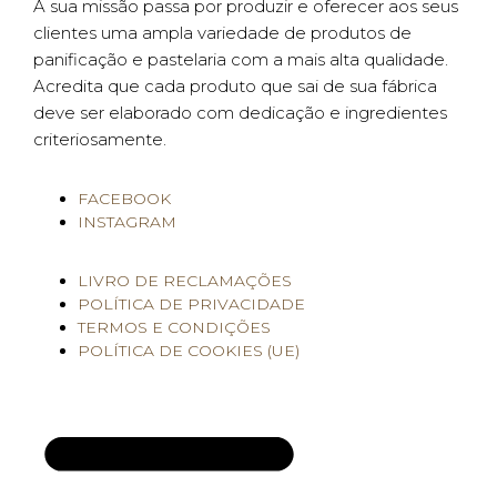
A sua missão passa por produzir e oferecer aos seus
clientes uma ampla variedade de produtos de
panificação e pastelaria com a mais alta qualidade.
Acredita que cada produto que sai de sua fábrica
deve ser elaborado com dedicação e ingredientes
criteriosamente.
FACEBOOK
INSTAGRAM
LIVRO DE RECLAMAÇÕES
POLÍTICA DE PRIVACIDADE
TERMOS E CONDIÇÕES
POLÍTICA DE COOKIES (UE)