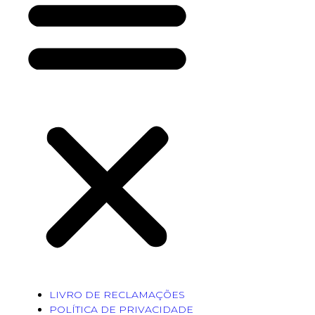
LIVRO DE RECLAMAÇÕES
POLÍTICA DE PRIVACIDADE